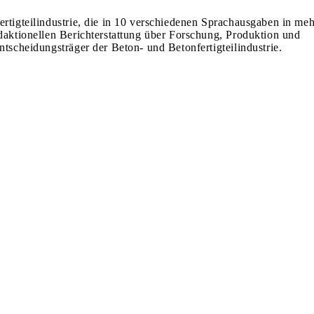
ertigteilindustrie, die in 10 verschiedenen Sprachausgaben in meh
edaktionellen Berichterstattung über Forschung, Produktion und
ntscheidungsträger der Beton- und Betonfertigteilindustrie.