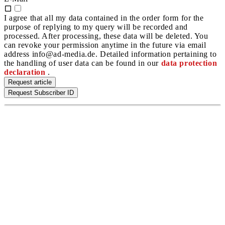
I agree that all my data contained in the order form for the
purpose of replying to my query will be recorded and
processed. After processing, these data will be deleted. You
can revoke your permission anytime in the future via email
address info@ad-media.de. Detailed information pertaining to
the handling of user data can be found in our
data protection
declaration
.
Request article
Request Subscriber ID