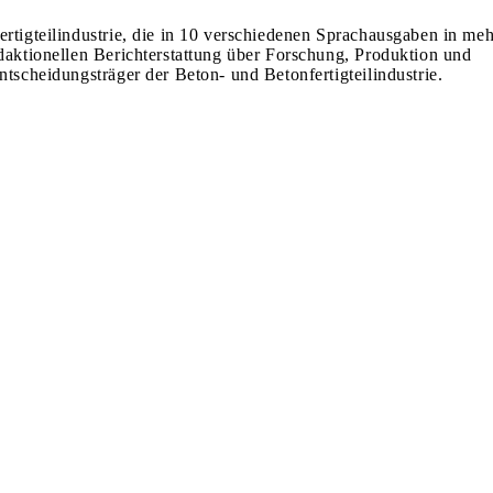
ertigteilindustrie, die in 10 verschiedenen Sprachausgaben in meh
edaktionellen Berichterstattung über Forschung, Produktion und
ntscheidungsträger der Beton- und Betonfertigteilindustrie.