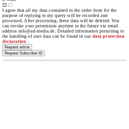
I agree that all my data contained in the order form for the
purpose of replying to my query will be recorded and
processed. After processing, these data will be deleted. You
can revoke your permission anytime in the future via email
address info@ad-media.de. Detailed information pertaining to
the handling of user data can be found in our
data protection
declaration
.
Request article
Request Subscriber ID