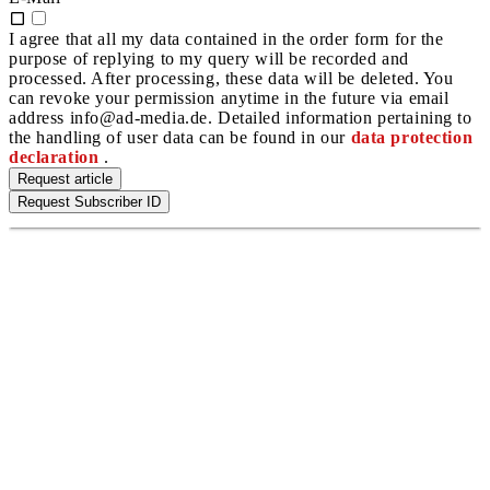
I agree that all my data contained in the order form for the
purpose of replying to my query will be recorded and
processed. After processing, these data will be deleted. You
can revoke your permission anytime in the future via email
address info@ad-media.de. Detailed information pertaining to
the handling of user data can be found in our
data protection
declaration
.
Request article
Request Subscriber ID