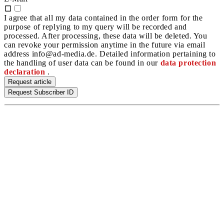
I agree that all my data contained in the order form for the
purpose of replying to my query will be recorded and
processed. After processing, these data will be deleted. You
can revoke your permission anytime in the future via email
address info@ad-media.de. Detailed information pertaining to
the handling of user data can be found in our
data protection
declaration
.
Request article
Request Subscriber ID